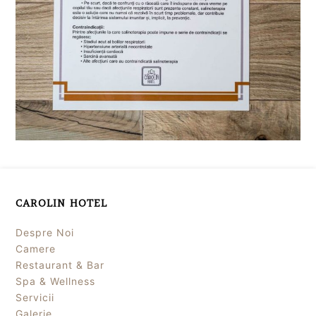
CAROLIN HOTEL
Despre Noi
Camere
Restaurant & Bar
Spa & Wellness
Servicii
Galerie